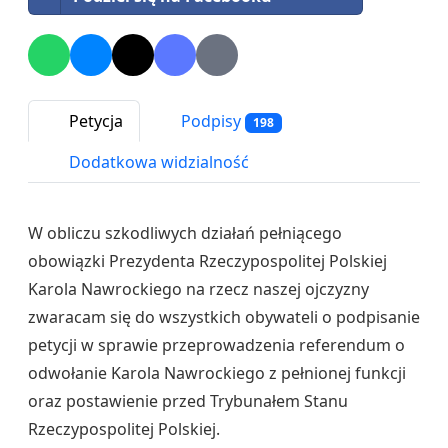
Petycja
Podpisy
198
Dodatkowa widzialność
W obliczu szkodliwych działań pełniącego
obowiązki Prezydenta Rzeczypospolitej Polskiej
Karola Nawrockiego na rzecz naszej ojczyzny
zwaracam się do wszystkich obywateli o podpisanie
petycji w sprawie przeprowadzenia referendum o
odwołanie Karola Nawrockiego z pełnionej funkcji
oraz postawienie przed Trybunałem Stanu
Rzeczypospolitej Polskiej.