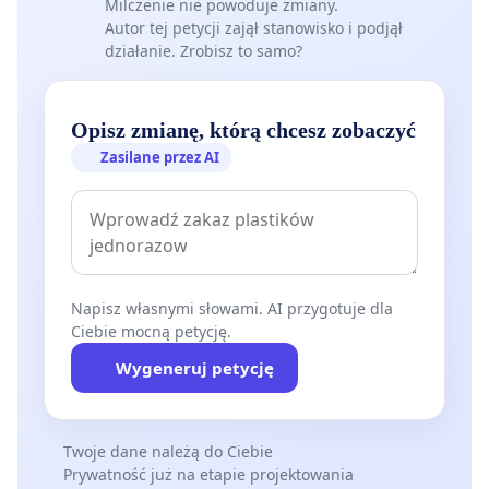
Milczenie nie powoduje zmiany.
Autor tej petycji zajął stanowisko i podjął
działanie. Zrobisz to samo?
Opisz zmianę, którą chcesz zobaczyć
Zasilane przez AI
Napisz własnymi słowami. AI przygotuje dla
Ciebie mocną petycję.
Wygeneruj petycję
Twoje dane należą do Ciebie
Prywatność już na etapie projektowania