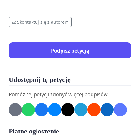
Skontaktuj się z autorem
Podpisz petycję
Udostępnij tę petycję
Pomóż tej petycji zdobyć więcej podpisów.
Płatne ogłoszenie