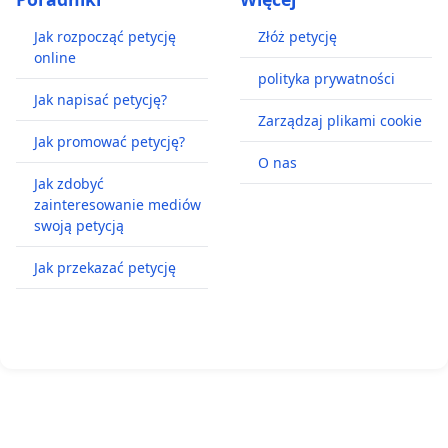
Jak rozpocząć petycję
Złóż petycję
online
polityka prywatności
Jak napisać petycję?
Zarządzaj plikami cookie
Jak promować petycję?
O nas
Jak zdobyć
zainteresowanie mediów
swoją petycją
Jak przekazać petycję