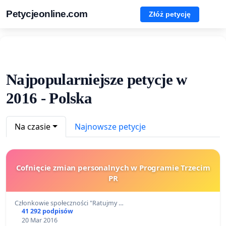
Petycjeonline.com
Złóż petycję
Najpopularniejsze petycje w
2016 - Polska
Na czasie
Najnowsze petycje
Cofnięcie zmian personalnych w Programie Trzecim
PR
Członkowie społeczności "Ratujmy …
41 292 podpisów
20 Mar 2016