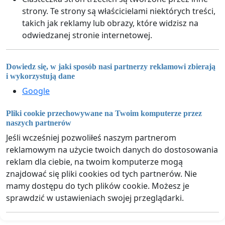
strony. Te strony są właścicielami niektórych treści,
takich jak reklamy lub obrazy, które widzisz na
odwiedzanej stronie internetowej.
Dowiedz się, w jaki sposób nasi partnerzy reklamowi zbierają
i wykorzystują dane
Google
Pliki cookie przechowywane na Twoim komputerze przez
naszych partnerów
Jeśli wcześniej pozwoliłeś naszym partnerom
reklamowym na użycie twoich danych do dostosowania
reklam dla ciebie, na twoim komputerze mogą
znajdować się pliki cookies od tych partnerów. Nie
mamy dostępu do tych plików cookie. Możesz je
sprawdzić w ustawieniach swojej przeglądarki.