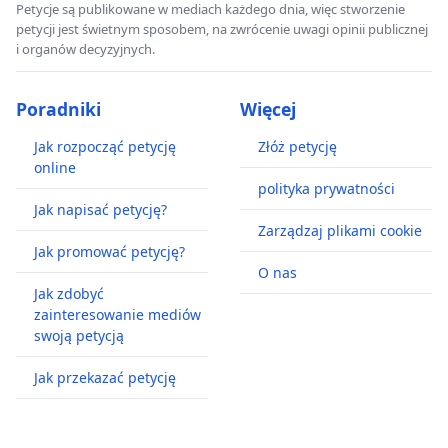
Petycje są publikowane w mediach każdego dnia, więc stworzenie
petycji jest świetnym sposobem, na zwrócenie uwagi opinii publicznej
i organów decyzyjnych.
Poradniki
Więcej
Jak rozpocząć petycję
Złóż petycję
online
polityka prywatności
Jak napisać petycję?
Zarządzaj plikami cookie
Jak promować petycję?
O nas
Jak zdobyć
zainteresowanie mediów
swoją petycją
Jak przekazać petycję