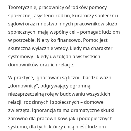
Teoretycznie, pracownicy ośrodków pomocy
społecznej, asystenci rodzin, kuratorzy społeczni i
sądowi oraz mnóstwo innych pracowników służb
społecznych, mają wspólny cel – pomagać ludziom
w potrzebie. Nie tylko finansowo. Pomoc jest
skuteczna wyłącznie wtedy, kiedy ma charakter
systemowy - kiedy uwzględnia wszystkich
domowników oraz ich relacje.
W praktyce, ignorowani są liczni i bardzo ważni
„domownicy”, odgrywający ogromną,
niezaprzeczalną rolę w budowaniu wszystkich
relacji, rodzinnych i społecznych – domowe
zwierzęta. Ignorancja ta ma dramatyczne skutki
zarówno dla pracowników, jak i podopiecznych
systemu, dla tych, którzy chcą nieść ludziom