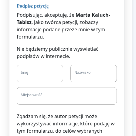
Podpisz petycję
Podpisując, akceptuję, że
Marta Kaluch-
Tabisz
, jako twórca petycji, zobaczy
informacje podane przeze mnie w tym
formularzu.
Nie będziemy publicznie wyświetlać
podpisów w internecie.
Imię
Nazwisko
Miejscowość
Zgadzam się, że autor petycji może
wykorzystywać informacje, które podaję w
tym formularzu, do celów wybranych