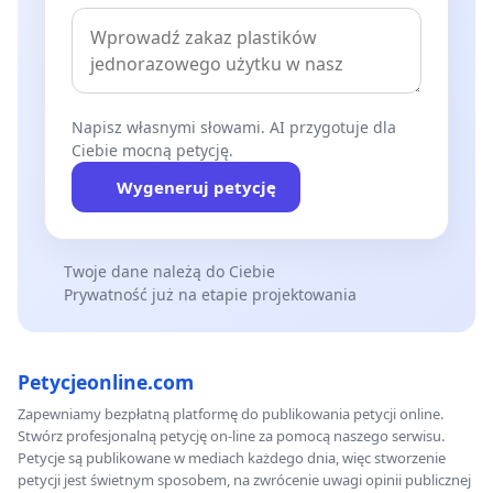
Napisz własnymi słowami. AI przygotuje dla
Ciebie mocną petycję.
Wygeneruj petycję
Twoje dane należą do Ciebie
Prywatność już na etapie projektowania
Petycjeonline.com
Zapewniamy bezpłatną platformę do publikowania petycji online.
Stwórz profesjonalną petycję on-line za pomocą naszego serwisu.
Petycje są publikowane w mediach każdego dnia, więc stworzenie
petycji jest świetnym sposobem, na zwrócenie uwagi opinii publicznej