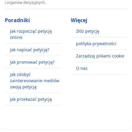
i organów decyzyjnych.
Poradniki
Więcej
Jak rozpocząć petycję
Złóż petycję
online
polityka prywatności
Jak napisać petycję?
Zarządzaj plikami cookie
Jak promować petycję?
O nas
Jak zdobyć
zainteresowanie mediów
swoją petycją
Jak przekazać petycję